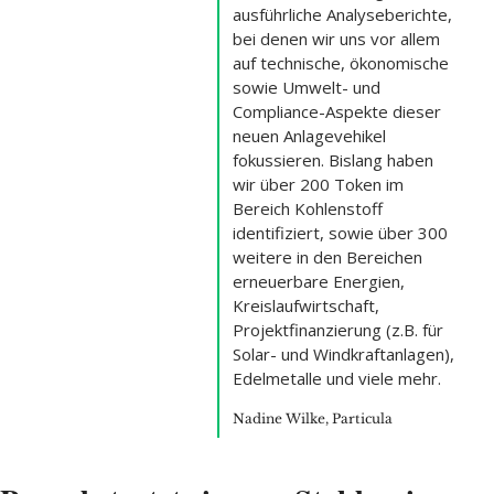
ausführliche Analyseberichte, 
bei denen wir uns vor allem 
auf technische, ökonomische 
sowie Umwelt- und 
Compliance-Aspekte dieser 
neuen Anlagevehikel 
fokussieren. Bislang haben 
wir über 200 Token im 
Bereich Kohlenstoff 
identifiziert, sowie über 300 
weitere in den Bereichen 
erneuerbare Energien, 
Kreislaufwirtschaft, 
Projektfinanzierung (z.B. für 
Solar- und Windkraftanlagen), 
Edelmetalle und viele mehr.
Nadine Wilke, Particula