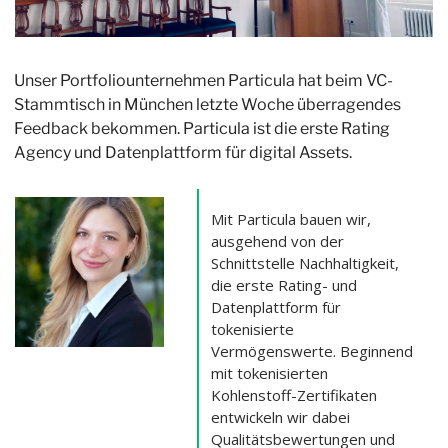
Unser Portfoliounternehmen Particula hat beim VC-
Stammtisch in München letzte Woche überragendes 
Feedback bekommen. Particula ist die erste Rating 
Agency und Datenplattform für digital Assets.
Mit Particula bauen wir, 
ausgehend von der 
Schnittstelle Nachhaltigkeit, 
die erste Rating- und 
Datenplattform für 
tokenisierte 
Vermögenswerte. Beginnend 
mit tokenisierten 
Kohlenstoff-Zertifikaten 
entwickeln wir dabei 
Qualitätsbewertungen und 