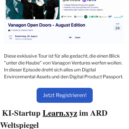
Diese exklusive Tour ist für alle gedacht, die einen Blick 
"unter die Haube" von Vanagon Ventures werfen wollen. 
In dieser Episode dreht sich alles um Digital 
Environmental Assets und den Digital Product Passport. 
Jetzt Registrieren!
KI-Startup 
Learn.xyz
 im ARD 
Weltspiegel