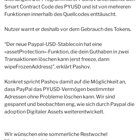
Smart Contract Code des PYUSD und ist von mehreren 
Funktionen innerhalb des Quellcodes enttäuscht. 
Nutzer warnt er deshalb vor dem Gebrauch des Tokens.
“Der neue Paypal-USD-Stablecoin hat eine 
«assetProtection»-Funktion, die dein Guthaben in zwei 
Transaktionen löschen kann (erst freeze, dann 
wipeFrozenAddress)”, erklärt Pashov. 
Konkret spricht Pashov damit auf die Möglichkeit an, 
dass PayPal das PYUSD-Vermögen bestimmter 
Adressen ohne Probleme löschen kann. Wir sind 
gespannt und beobachten eng, wie sich durch Paypal die 
adoption Digitaler Assets weiterentwickelt.
Wir wünschen eine sommerliche Restwoche!