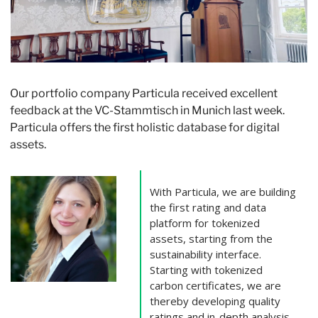
Our portfolio company Particula received excellent 
feedback at the VC-Stammtisch in Munich last week. 
Particula offers the first holistic database for digital  
assets. 
With Particula, we are building 
the first rating and data 
platform for tokenized 
assets, starting from the 
sustainability interface. 
Starting with tokenized 
carbon certificates, we are 
thereby developing quality 
ratings and in-depth analysis 