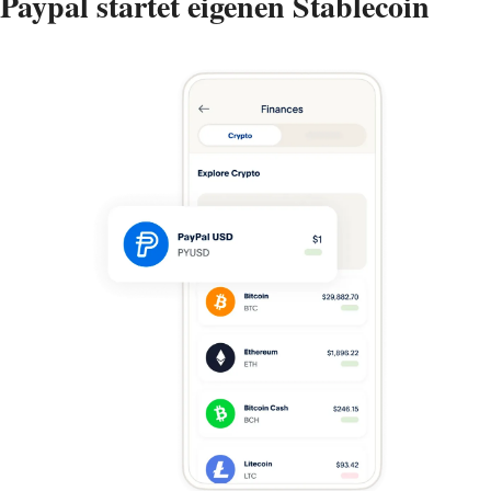
Paypal startet eigenen Stablecoin