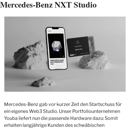
Mercedes-Benz NXT Studio 
Mercedes-Benz gab vor kurzer Zeit den Startschuss für 
ein eigenes Web3 Studio. Unser Portfoliounternehmen 
Youba liefert nun die passende Hardware dazu: Somit 
erhalten langjährige Kunden des schwäbischen 