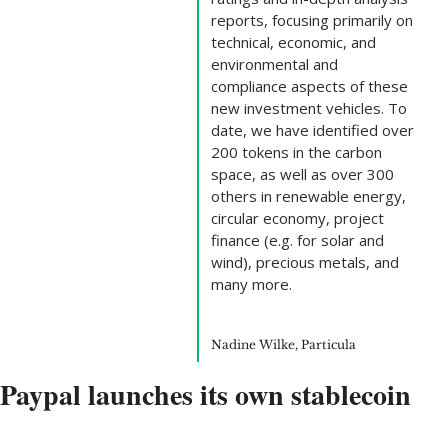
reports, focusing primarily on 
technical, economic, and 
environmental and 
compliance aspects of these 
new investment vehicles. To 
date, we have identified over 
200 tokens in the carbon 
space, as well as over 300 
others in renewable energy, 
circular economy, project 
finance (e.g. for solar and 
wind), precious metals, and 
many more.
Nadine Wilke, Particula
Paypal launches its own stablecoin