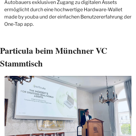
Autobauers exklusiven Zugang zu digitalen Assets 
ermöglicht durch eine hochwertige Hardware-Wallet 
made by youba und der einfachen Benutzererfahrung der 
One-Tap app.
Particula beim Münchner VC 
Stammtisch